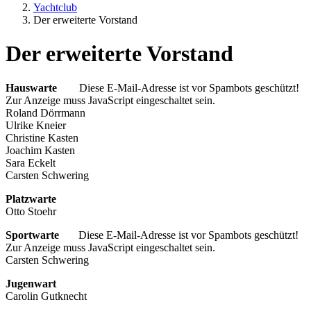
Yachtclub
Der erweiterte Vorstand
Der erweiterte Vorstand
Hauswarte
Diese E-Mail-Adresse ist vor Spambots geschützt!
Zur Anzeige muss JavaScript eingeschaltet sein.
Roland Dörrmann
Ulrike Kneier
Christine Kasten
Joachim Kasten
Sara Eckelt
Carsten Schwering
Platzwarte
Otto Stoehr
Sportwarte
Diese E-Mail-Adresse ist vor Spambots geschützt!
Zur Anzeige muss JavaScript eingeschaltet sein.
Carsten Schwering
Jugenwart
Carolin Gutknecht